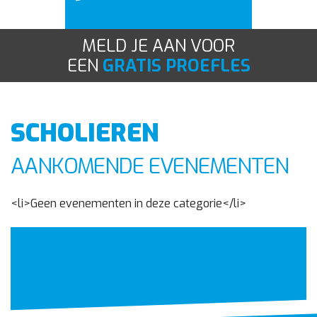
Contact
MELD JE AAN VOOR
EEN
GRATIS PROEFLES
SCHOLIEREN
AANKOMENDE EVENEMENTEN
<li>Geen evenementen in deze categorie</li>