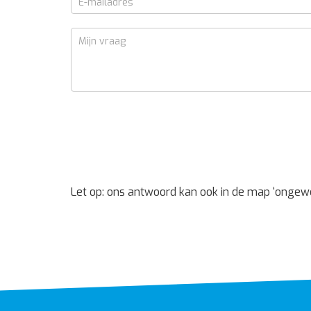
Let op: ons antwoord kan ook in de map ‘ongew