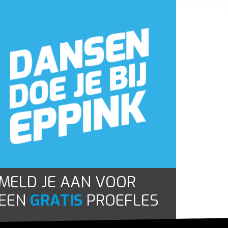
MELD JE AAN VOOR
EEN
GRATIS
PROEFLES