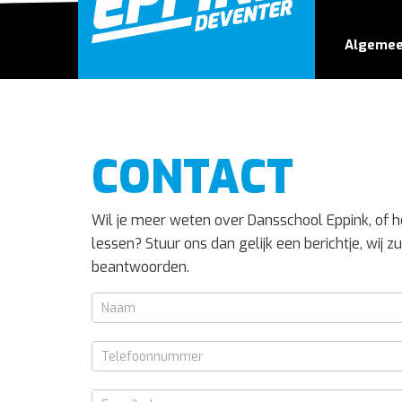
Algeme
CONTACT
Wil je meer weten over Dansschool Eppink, of h
lessen? Stuur ons dan gelijk een berichtje, wij z
beantwoorden.