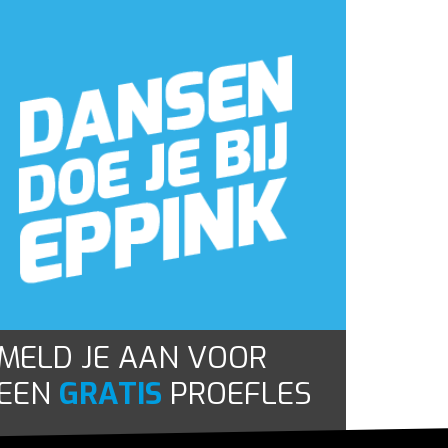
MELD JE AAN VOOR
EEN
GRATIS
PROEFLES