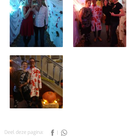
Deel deze pagina:
|