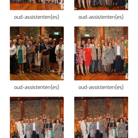
oud-assistenten(es)
oud-assistenten(es)
oud-assistenten(es)
oud-assistenten(es)