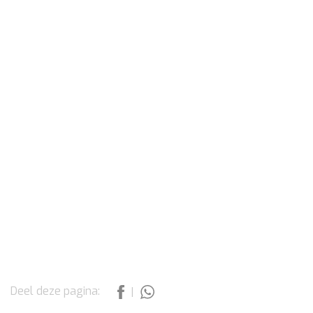
Deel deze pagina:
|