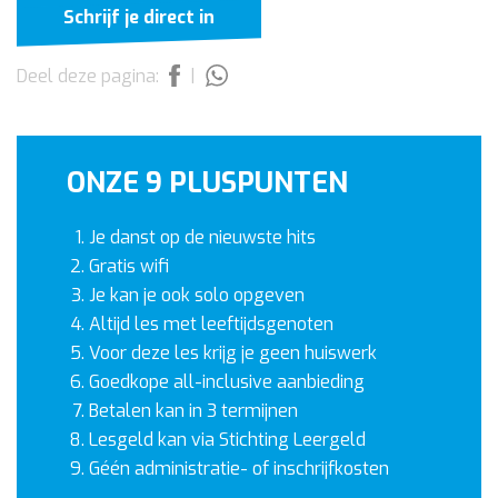
Schrijf je direct in
Deel deze pagina:
|
ONZE 9 PLUSPUNTEN
Je danst op de nieuwste hits
Gratis wifi
Je kan je ook solo opgeven
Altijd les met leeftijdsgenoten
Voor deze les krijg je geen huiswerk
Goedkope all-inclusive aanbieding
Betalen kan in 3 termijnen
Lesgeld kan via Stichting Leergeld
Géén administratie- of inschrijfkosten