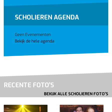
SCHOLIEREN AGENDA
Geen Evenementen
Bekijk de hele agenda
RECENTE FOTO’S
BEKIJK ALLE SCHOLIEREN FOTO’S